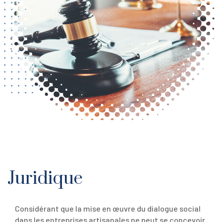
Juridique
Considérant que la mise en œuvre du dialogue social
dans les entreprises artisanales ne peut se concevoir