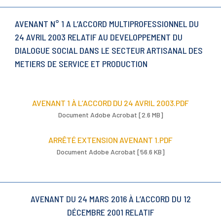
AVENANT N° 1 A L’ACCORD MULTIPROFESSIONNEL DU
24 AVRIL 2003 RELATIF AU DEVELOPPEMENT DU
DIALOGUE SOCIAL DANS LE SECTEUR ARTISANAL DES
METIERS DE SERVICE ET PRODUCTION
AVENANT 1 À L’ACCORD DU 24 AVRIL 2003.PDF
Document Adobe Acrobat [2.6 MB]
ARRÊTÉ EXTENSION AVENANT 1.PDF
Document Adobe Acrobat [56.6 KB]
AVENANT DU 24 MARS 2016 À L’ACCORD DU 12
DÉCEMBRE 2001 RELATIF