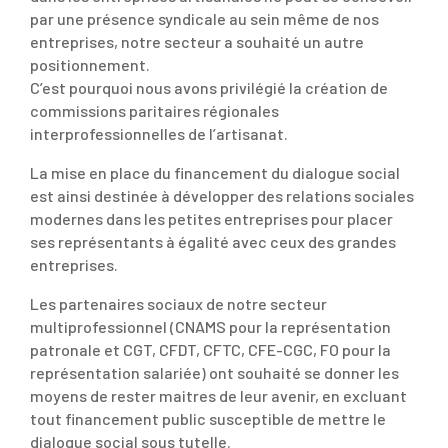
par une présence syndicale au sein même de nos
entreprises, notre secteur a souhaité un autre
positionnement.
C’est pourquoi nous avons privilégié la création de
commissions paritaires régionales
interprofessionnelles de l’artisanat.
La mise en place du financement du dialogue social
est ainsi destinée à développer des relations sociales
modernes dans les petites entreprises pour placer
ses représentants à égalité avec ceux des grandes
entreprises.
Les partenaires sociaux de notre secteur
multiprofessionnel (CNAMS pour la représentation
patronale et CGT, CFDT, CFTC, CFE-CGC, FO pour la
représentation salariée) ont souhaité se donner les
moyens de rester maitres de leur avenir, en excluant
tout financement public susceptible de mettre le
dialogue social sous tutelle.