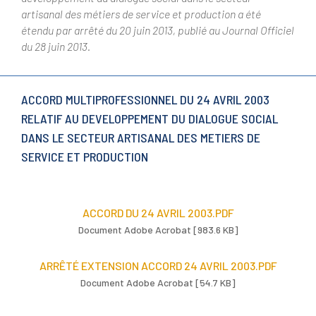
artisanal des métiers de service et production a été
étendu par arrêté du 20 juin 2013, publié au Journal Officiel
du 28 juin 2013.
ACCORD MULTIPROFESSIONNEL DU 24 AVRIL 2003
RELATIF AU DEVELOPPEMENT DU DIALOGUE SOCIAL
DANS LE SECTEUR ARTISANAL DES METIERS DE
SERVICE ET PRODUCTION
ACCORD DU 24 AVRIL 2003.PDF
Document Adobe Acrobat [983.6 KB]
ARRÊTÉ EXTENSION ACCORD 24 AVRIL 2003.PDF
Document Adobe Acrobat [54.7 KB]