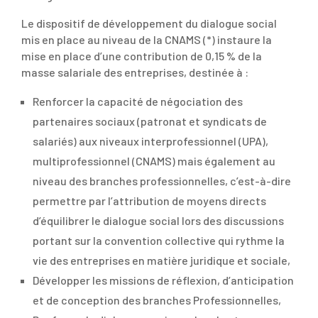
Le dispositif de développement du dialogue social
mis en place au niveau de la CNAMS (*) instaure la
mise en place d’une contribution de 0,15 % de la
masse salariale des entreprises, destinée à :
Renforcer la capacité de négociation des
partenaires sociaux (patronat et syndicats de
salariés) aux niveaux interprofessionnel (UPA),
multiprofessionnel (CNAMS) mais également au
niveau des branches professionnelles, c’est-à-dire
permettre par l’attribution de moyens directs
d’équilibrer le dialogue social lors des discussions
portant sur la convention collective qui rythme la
vie des entreprises en matière juridique et sociale,
Développer les missions de réflexion, d’anticipation
et de conception des branches Professionnelles,