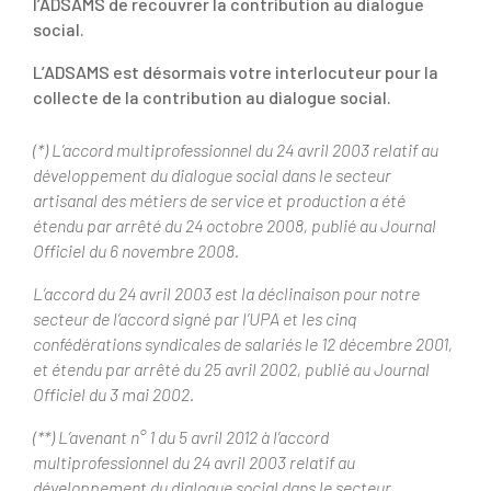
l’ADSAMS de recouvrer la contribution au dialogue
social.
L’ADSAMS est désormais votre interlocuteur pour la
collecte de la contribution au dialogue social.
(*) L’accord multiprofessionnel du 24 avril 2003 relatif au
développement du dialogue social dans le secteur
artisanal des métiers de service et production a été
étendu par arrêté du 24 octobre 2008, publié au Journal
Officiel du 6 novembre 2008.
L’accord du 24 avril 2003 est la déclinaison pour notre
secteur de l’accord signé par l’UPA et les cinq
confédérations syndicales de salariés le 12 décembre 2001,
et étendu par arrêté du 25 avril 2002, publié au Journal
Officiel du 3 mai 2002.
(**) L’avenant n° 1 du 5 avril 2012 à l’accord
multiprofessionnel du 24 avril 2003 relatif au
développement du dialogue social dans le secteur