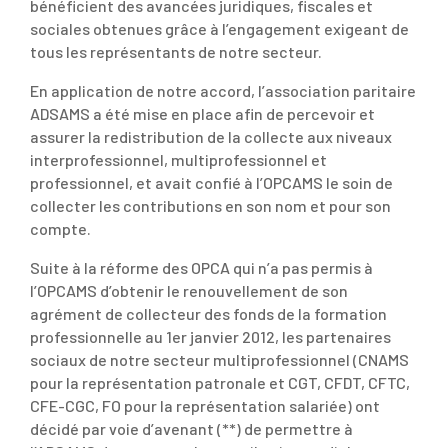
bénéficient des avancées juridiques, fiscales et
sociales obtenues grâce à l’engagement exigeant de
tous les représentants de notre secteur.
En application de notre accord, l’association paritaire
ADSAMS a été mise en place afin de percevoir et
assurer la redistribution de la collecte aux niveaux
interprofessionnel, multiprofessionnel et
professionnel, et avait confié à l’OPCAMS le soin de
collecter les contributions en son nom et pour son
compte.
Suite à la réforme des OPCA qui n’a pas permis à
l’OPCAMS d’obtenir le renouvellement de son
agrément de collecteur des fonds de la formation
professionnelle au 1er janvier 2012, les partenaires
sociaux de notre secteur multiprofessionnel (CNAMS
pour la représentation patronale et CGT, CFDT, CFTC,
CFE-CGC, FO pour la représentation salariée) ont
décidé par voie d’avenant (**) de permettre à