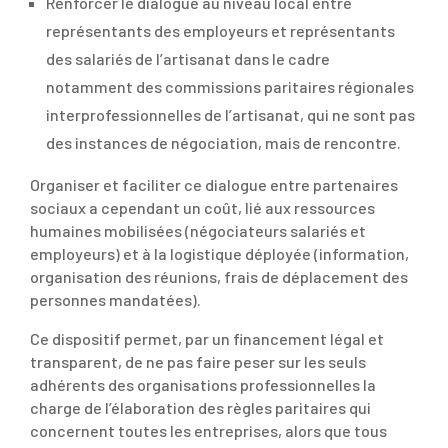
Renforcer le dialogue au niveau local entre
représentants des employeurs et représentants
des salariés de l’artisanat dans le cadre
notamment des commissions paritaires régionales
interprofessionnelles de l’artisanat, qui ne sont pas
des instances de négociation, mais de rencontre.
Organiser et faciliter ce dialogue entre partenaires
sociaux a cependant un coût, lié aux ressources
humaines mobilisées (négociateurs salariés et
employeurs) et à la logistique déployée (information,
organisation des réunions, frais de déplacement des
personnes mandatées).
Ce dispositif permet, par un financement légal et
transparent, de ne pas faire peser sur les seuls
adhérents des organisations professionnelles la
charge de l’élaboration des règles paritaires qui
concernent toutes les entreprises, alors que tous