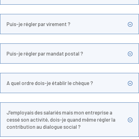
Puis-je régler par virement ?
;
Puis-je régler par mandat postal ?
;
A quel ordre dois-je établir le chèque ?
;
J’employais des salariés mais mon entreprise a
cessé son activité, dois-je quand même régler la
;
contribution au dialogue social ?