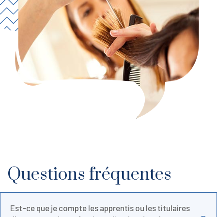
Questions fréquentes
Est-ce que je compte les apprentis ou les titulaires