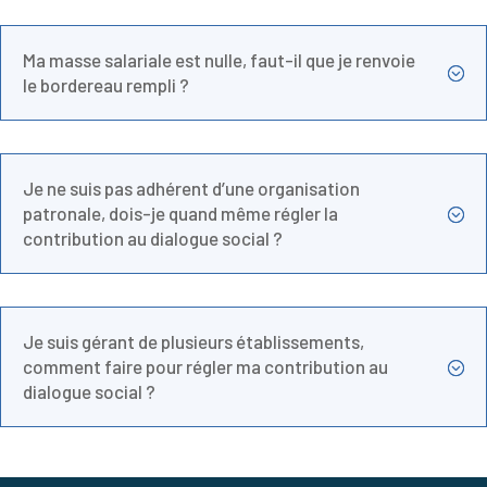
Ma masse salariale est nulle, faut-il que je renvoie
;
le bordereau rempli ?
Je ne suis pas adhérent d’une organisation
patronale, dois-je quand même régler la
;
contribution au dialogue social ?
Je suis gérant de plusieurs établissements,
comment faire pour régler ma contribution au
;
dialogue social ?