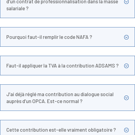
d’un contrat de professionnalisation dans la masse
;
salariale ?
Pourquoi faut-il remplir le code NAFA ?
;
Faut-il appliquer la TVA à la contribution ADSAMS ?
;
J’ai déjà réglé ma contribution au dialogue social
;
auprès d’un OPCA. Est-ce normal ?
Cette contribution est-elle vraiment obligatoire ?
;